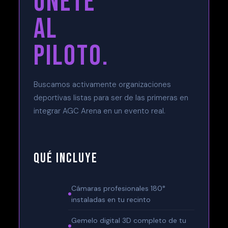
ÚNETE
AL
PILOTO.
Buscamos activamente organizaciones
deportivas listas para ser de las primeras en
integrar AGC Arena en un evento real.
QUÉ INCLUYE
Cámaras profesionales 180°
instaladas en tu recinto
Gemelo digital 3D completo de tu