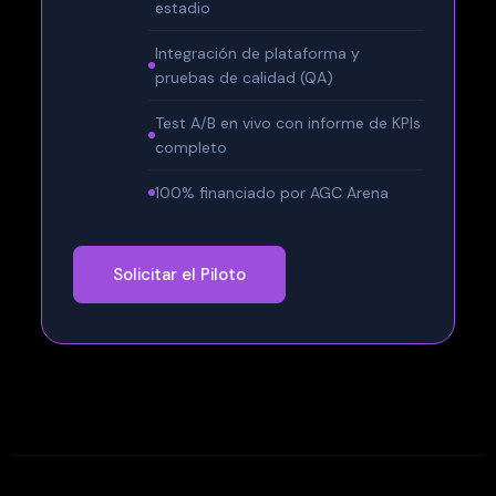
estadio
Integración de plataforma y
pruebas de calidad (QA)
Test A/B en vivo con informe de KPIs
completo
100% financiado por AGC Arena
Solicitar el Piloto