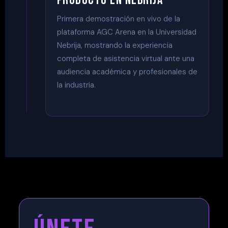
PRODUCTO EN NEBRIJA
Primera demostración en vivo de la
plataforma AGC Arena en la Universidad
Nebrija, mostrando la experiencia
completa de asistencia virtual ante una
audiencia académica y profesionales de
la industria.