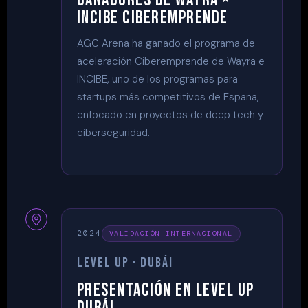
GANADORES DE WAYRA ×
INCIBE CIBEREMPRENDE
AGC Arena ha ganado el programa de
aceleración Ciberemprende de Wayra e
INCIBE, uno de los programas para
startups más competitivos de España,
enfocado en proyectos de deep tech y
ciberseguridad.
2024
VALIDACIÓN INTERNACIONAL
LEVEL UP · DUBÁI
PRESENTACIÓN EN LEVEL UP