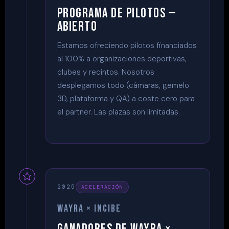
PROGRAMA DE PILOTOS —
ABIERTO
Estamos ofreciendo pilotos financiados
al 100% a organizaciones deportivas,
clubes y recintos. Nosotros
desplegamos todo (cámaras, gemelo
3D, plataforma y QA) a coste cero para
el partner. Las plazas son limitadas.
2025
ACELERACIÓN
WAYRA × INCIBE