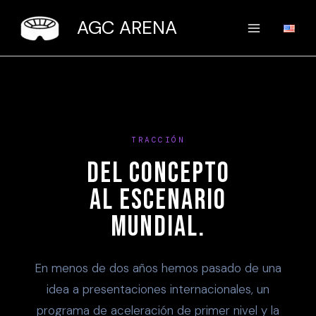
Ir
AGC ARENA
al
contenido
TRACCIÓN
DEL CONCEPTO
AL ESCENARIO
MUNDIAL.
En menos de dos años hemos pasado de una
idea a presentaciones internacionales, un
programa de aceleración de primer nivel y la