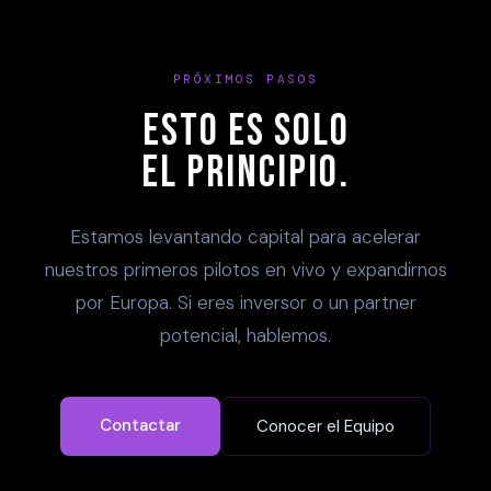
PRÓXIMOS PASOS
ESTO ES SOLO
EL PRINCIPIO.
Estamos levantando capital para acelerar
nuestros primeros pilotos en vivo y expandirnos
por Europa. Si eres inversor o un partner
potencial, hablemos.
Contactar
Conocer el Equipo