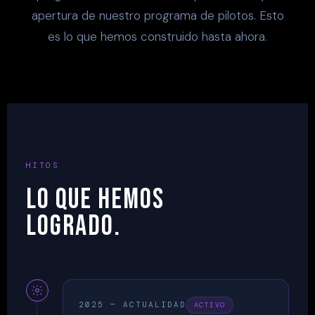
apertura de nuestro programa de pilotos. Esto
es lo que hemos construido hasta ahora.
HITOS
LO QUE HEMOS
LOGRADO.
2025 — ACTUALIDAD
ACTIVO