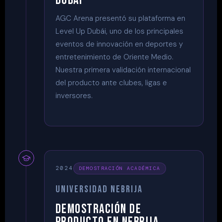
DUBÁI
AGC Arena presentó su plataforma en
Level Up Dubái, uno de los principales
eventos de innovación en deportes y
entretenimiento de Oriente Medio.
Nuestra primera validación internacional
del producto ante clubes, ligas e
inversores.
2024
DEMOSTRACIÓN ACADÉMICA
UNIVERSIDAD NEBRIJA
DEMOSTRACIÓN DE