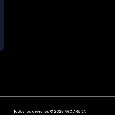
Todos los derechos © 2026 AGC ARENA