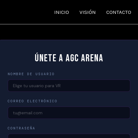
INICIO
VISIÓN
CONTACTO
ÚNETE A AGC ARENA
NOMBRE DE USUARIO
CORREO ELECTRÓNICO
CONTRASEÑA