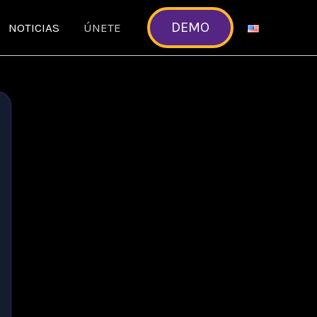
DEMO
NOTICIAS
ÚNETE